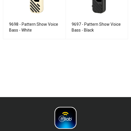
9698 - Pattern Show Voice
9697 - Pattern Show Voice
Bass - White
Bass - Black