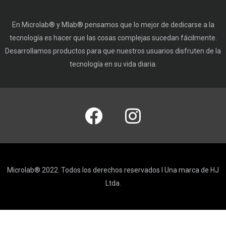
En Microlab® y Mlab® pensamos que lo mejor de dedicarse a la
tecnología es hacer que las cosas complejas sucedan fácilmente.
Desarrollamos productos para que nuestros usuarios disfruten de la
tecnología en su vida diaria.
Microlab® 2022. Todos los derechos reservados I Una marca de HJ
Ltda.