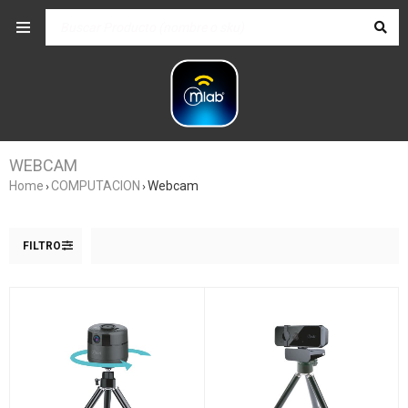
WEBCAM
Home
COMPUTACION
Webcam
›
›
FILTRO