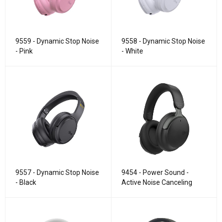
9559 - Dynamic Stop Noise
9558 - Dynamic Stop Noise
- Pink
- White
9557 - Dynamic Stop Noise
9454 - Power Sound -
- Black
Active Noise Canceling