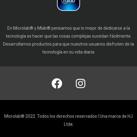
En Microlab® y Mlab® pensamos que lo mejor de dedicarse a la
tecnología es hacer que las cosas complejas sucedan fácilmente.
Desarrollamos productos para que nuestros usuarios disfruten de la
tecnología en su vida diaria.
Microlab® 2022. Todos los derechos reservados I Una marca de HJ
Ltda.