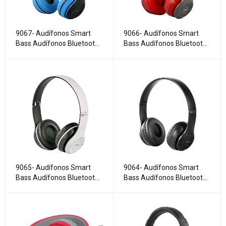
9067- Audífonos Smart
9066- Audífonos Smart
Bass Audífonos Bluetooth
Bass Audífonos Bluetooth
Blue
Red
9065- Audífonos Smart
9064- Audífonos Smart
Bass Audífonos Bluetooth
Bass Audífonos Bluetooth
White
Black