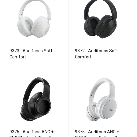
9373 - Audífonos Soft
9372 - Audífonos Soft
Comfort
Comfort
9376 - Audífono ANC +
9375 - Audífono ANC +