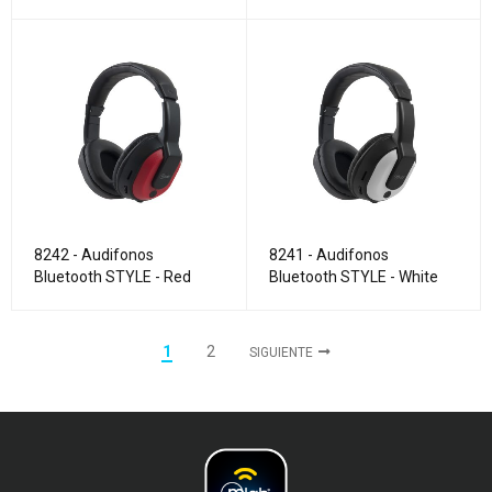
8242 - Audifonos
8241 - Audifonos
Bluetooth STYLE - Red
Bluetooth STYLE - White
1
2
SIGUIENTE