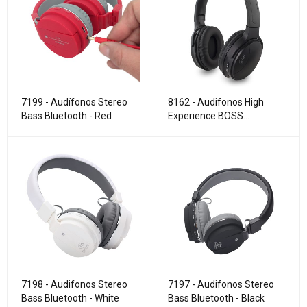
7199 - Audífonos Stereo
8162 - Audifonos High
Bass Bluetooth - Red
Experience BOSS
Bluetooth with bag
7198 - Audifonos Stereo
7197 - Audifonos Stereo
Bass Bluetooth - White
Bass Bluetooth - Black