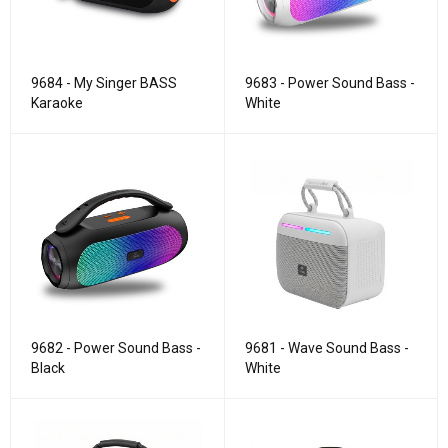
9684 - My Singer BASS
9683 - Power Sound Bass -
Karaoke
White
9682 - Power Sound Bass -
9681 - Wave Sound Bass -
Black
White