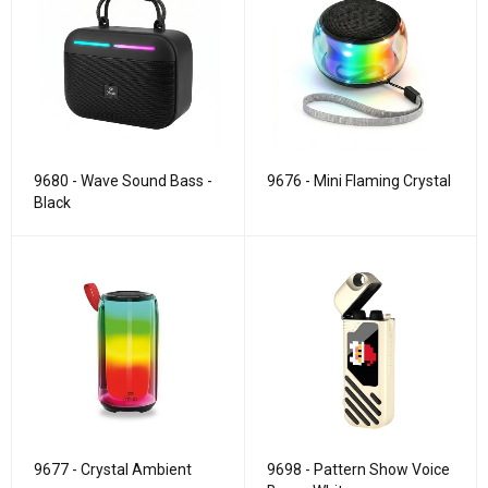
9680 - Wave Sound Bass -
9676 - Mini Flaming Crystal
Black
9677 - Crystal Ambient
9698 - Pattern Show Voice