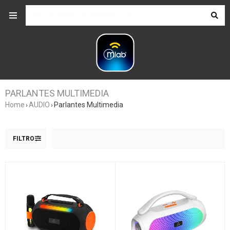
PARLANTES MULTIMEDIA
Home
AUDIO
Parlantes Multimedia
›
›
FILTRO