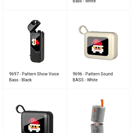
Bass - White
9697 - Pattern Show Voice
9696 - Pattern Sound
Bass - Black
BASS - White