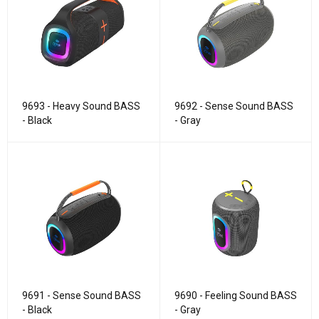
9693 - Heavy Sound BASS
9692 - Sense Sound BASS
- Black
- Gray
9691 - Sense Sound BASS
9690 - Feeling Sound BASS
- Black
- Gray