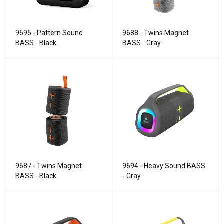
9695 - Pattern Sound
9688 - Twins Magnet
BASS - Black
BASS - Gray
9687 - Twins Magnet
9694 - Heavy Sound BASS
BASS - Black
- Gray