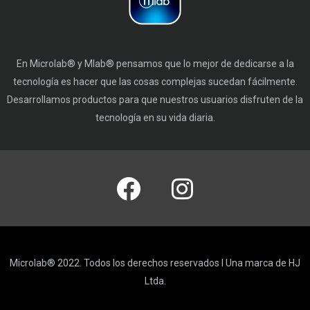
En Microlab® y Mlab® pensamos que lo mejor de dedicarse a la
tecnología es hacer que las cosas complejas sucedan fácilmente.
Desarrollamos productos para que nuestros usuarios disfruten de la
tecnología en su vida diaria.
Microlab® 2022. Todos los derechos reservados I Una marca de HJ
Ltda.