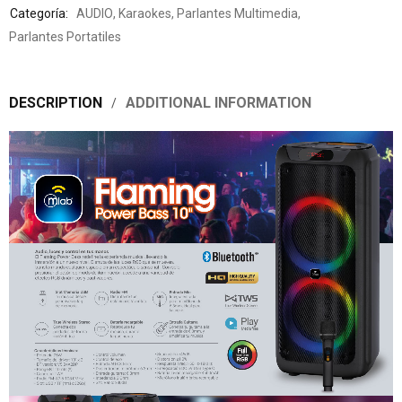
Categoría:
AUDIO
,
Karaokes
,
Parlantes Multimedia
,
Parlantes Portatiles
DESCRIPTION
ADDITIONAL INFORMATION