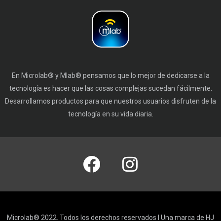
En Microlab® y Mlab® pensamos que lo mejor de dedicarse a la
tecnología es hacer que las cosas complejas sucedan fácilmente.
Desarrollamos productos para que nuestros usuarios disfruten de la
tecnología en su vida diaria.
Microlab® 2022. Todos los derechos reservados I Una marca de HJ