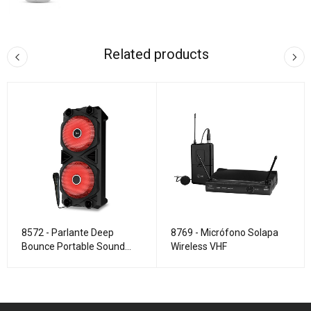
Related products
8572 - Parlante Deep
8769 - Micrófono Solapa
Bounce Portable Sound
Wireless VHF
System Red