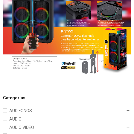
Categorías
AUDIFONOS
AUDIO
AUDIO VIDEO