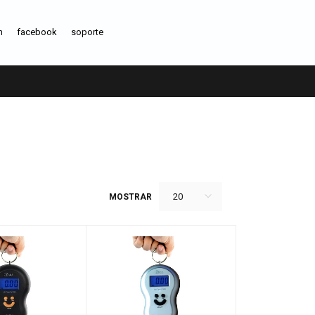
m
facebook
soporte
20
MOSTRAR