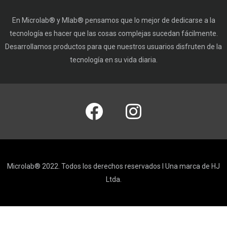
En Microlab® y Mlab® pensamos que lo mejor de dedicarse a la
tecnología es hacer que las cosas complejas sucedan fácilmente.
Desarrollamos productos para que nuestros usuarios disfruten de la
tecnología en su vida diaria.
Microlab® 2022. Todos los derechos reservados I Una marca de HJ
Ltda.