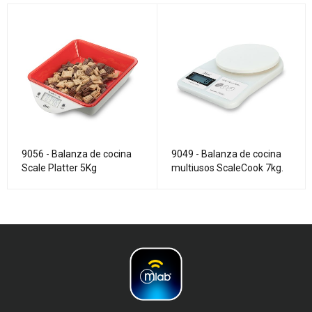
9056 - Balanza de cocina
9049 - Balanza de cocina
Scale Platter 5Kg
multiusos ScaleCook 7kg.