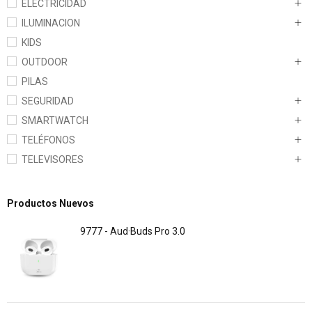
ELECTRICIDAD
ILUMINACION
KIDS
OUTDOOR
PILAS
SEGURIDAD
SMARTWATCH
TELÉFONOS
TELEVISORES
Productos Nuevos
9777 - Aud·Buds Pro 3.0