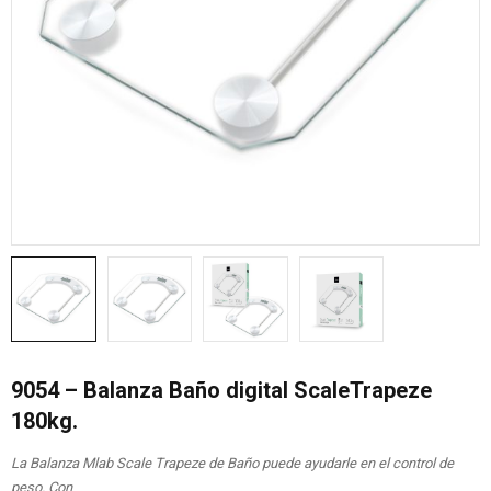
9054 – Balanza Baño digital ScaleTrapeze
180kg.
La Balanza Mlab Scale Trapeze de Baño puede ayudarle en el control de
peso. Con