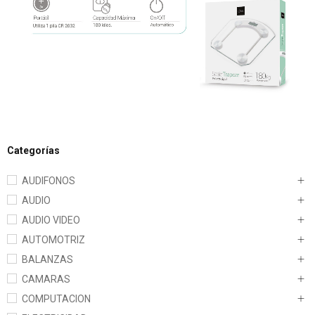
Categorías
AUDIFONOS
AUDIO
AUDIO VIDEO
AUTOMOTRIZ
BALANZAS
CAMARAS
COMPUTACION