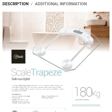
DESCRIPTION
ADDITIONAL INFORMATION