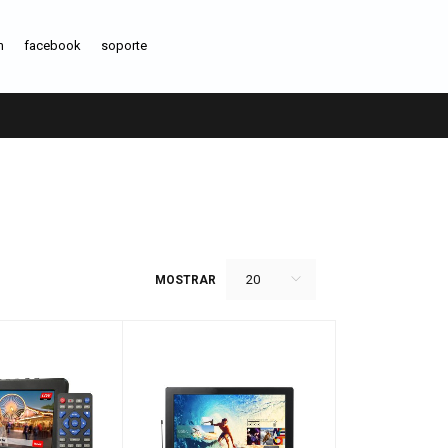
m
facebook
soporte
20
MOSTRAR