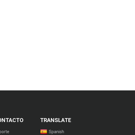
ONTACTO
TRANSLATE
porte
Spanish