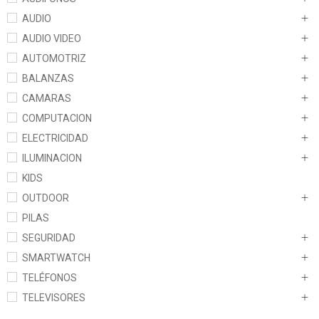
AUDIO
AUDIO VIDEO
AUTOMOTRIZ
BALANZAS
CAMARAS
COMPUTACION
ELECTRICIDAD
ILUMINACION
KIDS
OUTDOOR
PILAS
SEGURIDAD
SMARTWATCH
TELÉFONOS
TELEVISORES