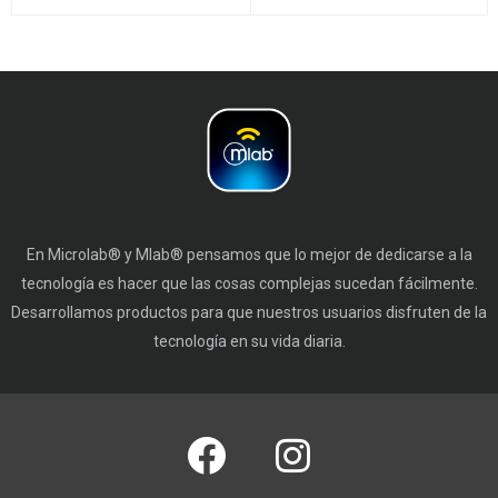
En Microlab® y Mlab® pensamos que lo mejor de dedicarse a la
tecnología es hacer que las cosas complejas sucedan fácilmente.
Desarrollamos productos para que nuestros usuarios disfruten de la
tecnología en su vida diaria.