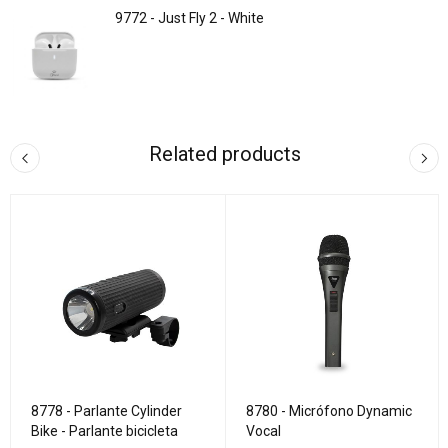
9772 - Just Fly 2 - White
Related products
8778 - Parlante Cylinder
8780 - Micrófono Dynamic
Bike - Parlante bicicleta
Vocal