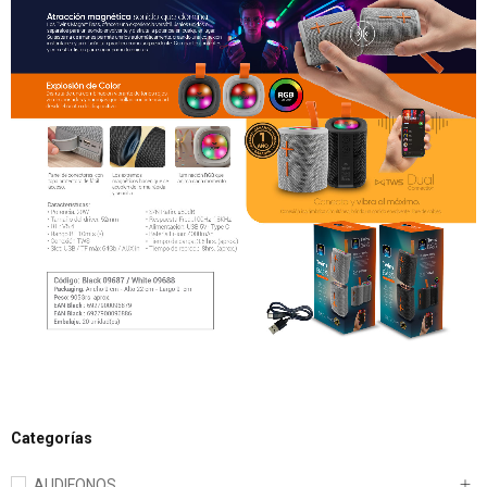
Categorías
AUDIFONOS