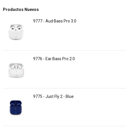
Productos Nuevos
9777 - Aud·Bass Pro 3.0
9776 - Ear·Bass Pro 2.0
9775 - Just Fly 2 - Blue