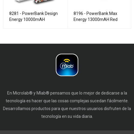
8281 - PowerBank Design
8196 - PowerBank Max
Energy 10000mAH
Energy 13000mAH Red
En Microlab® y Mlab® pensamos que lo mejor de dedicarse a la
tecnología es hacer que las cosas complejas sucedan fácilmente.
Desarrollamos productos para que nuestros usuarios disfruten de la
tecnología en su vida diaria.