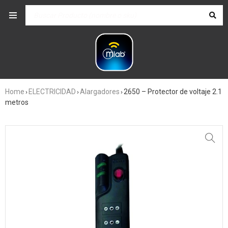
Home
ELECTRICIDAD
Alargadores
2650 – Protector de voltaje 2.1
›
›
›
metros