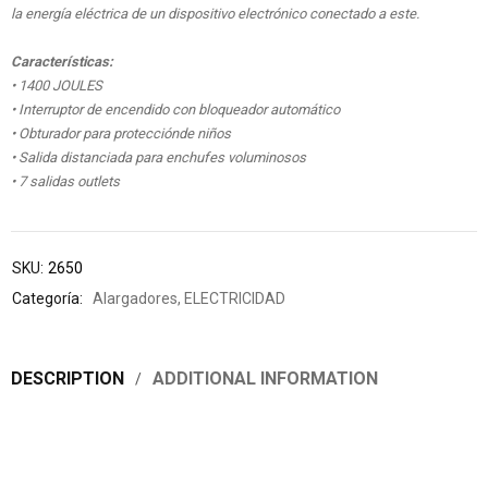
la energía eléctrica de un dispositivo electrónico conectado a este.
Características:
• 1400 JOULES
• Interruptor de encendido con bloqueador automático
• Obturador para protecciónde niños
• Salida distanciada para enchufes voluminosos
• 7 salidas outlets
SKU:
2650
Categoría:
Alargadores
,
ELECTRICIDAD
DESCRIPTION
ADDITIONAL INFORMATION