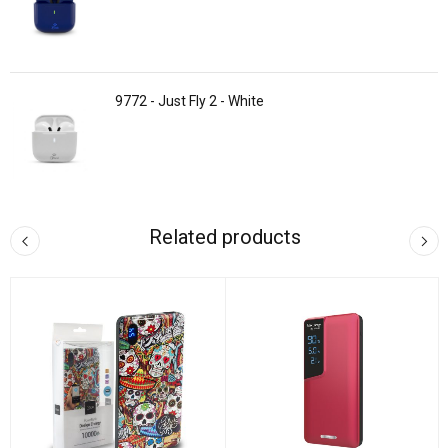
9772 - Just Fly 2 - White
Related products