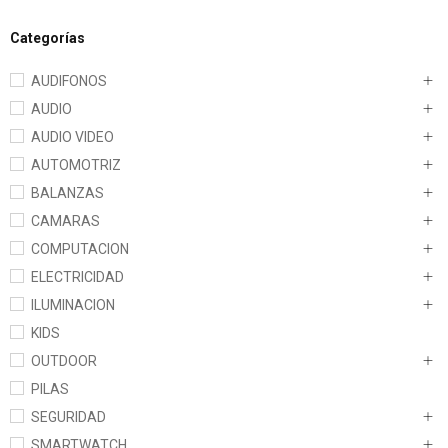
Categorías
AUDIFONOS
AUDIO
AUDIO VIDEO
AUTOMOTRIZ
BALANZAS
CAMARAS
COMPUTACION
ELECTRICIDAD
ILUMINACION
KIDS
OUTDOOR
PILAS
SEGURIDAD
SMARTWATCH