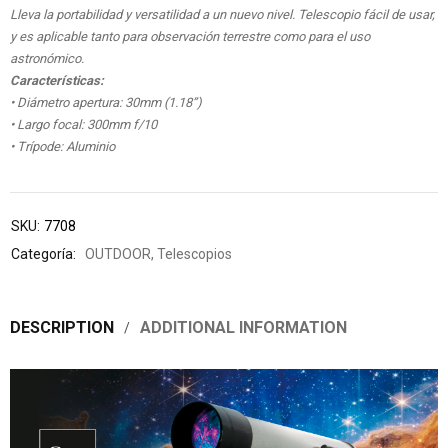
Lleva la portabilidad y versatilidad a un nuevo nivel. Telescopio fácil de usar,
y es aplicable tanto para observación terrestre como para el uso
astronómico.
Características:
• Diámetro apertura: 30mm (1.18”)
• Largo focal: 300mm f/10
• Trípode: Aluminio
SKU:
7708
Categoría:
OUTDOOR
,
Telescopios
DESCRIPTION
ADDITIONAL INFORMATION