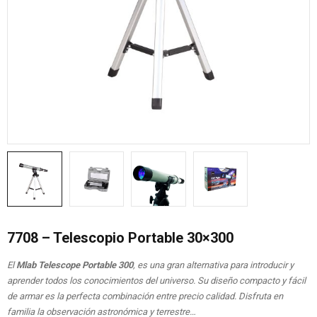
7708 – Telescopio Portable 30×300
El
Mlab Telescope Portable 300
, es una gran alternativa para introducir y
aprender todos los conocimientos del universo. Su diseño compacto y fácil
de armar es la perfecta combinación entre precio calidad. Disfruta en
familia la observación astronómica y terrestre…