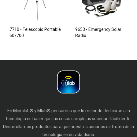
7710 - Telescopio Portable
9653 - Emergency Solar
60x700
Radio
En Microlab® y Mlab® pensamos que lo mejor de dedicarse a la
tecnología es hacer que las cosas complejas sucedan fácilmente.
Desarrollamos productos para que nuestros usuarios disfruten de la
tecnología en su vida diaria.