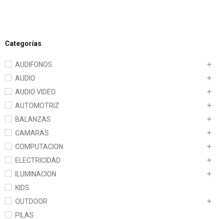
Categorías
AUDIFONOS
AUDIO
AUDIO VIDEO
AUTOMOTRIZ
BALANZAS
CAMARAS
COMPUTACION
ELECTRICIDAD
ILUMINACION
KIDS
OUTDOOR
PILAS