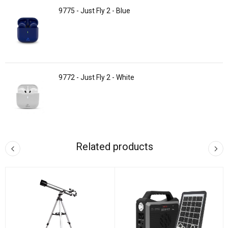
9775 - Just Fly 2 - Blue
9772 - Just Fly 2 - White
Related products