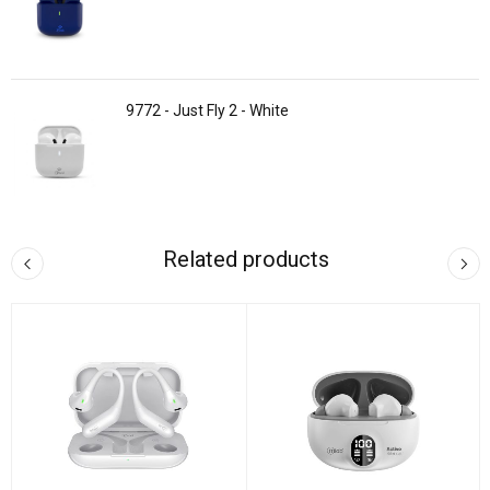
9772 - Just Fly 2 - White
Related products