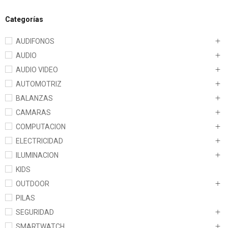
Categorías
AUDIFONOS
AUDIO
AUDIO VIDEO
AUTOMOTRIZ
BALANZAS
CAMARAS
COMPUTACION
ELECTRICIDAD
ILUMINACION
KIDS
OUTDOOR
PILAS
SEGURIDAD
SMARTWATCH