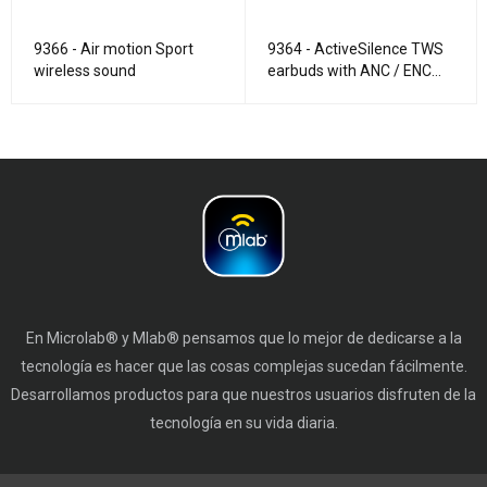
9366 - Air motion Sport
9364 - ActiveSilence TWS
wireless sound
earbuds with ANC / ENC
Technology - Blanco
En Microlab® y Mlab® pensamos que lo mejor de dedicarse a la
tecnología es hacer que las cosas complejas sucedan fácilmente.
Desarrollamos productos para que nuestros usuarios disfruten de la
tecnología en su vida diaria.