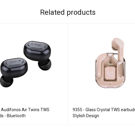
Related products
- Audífonos Air Twins TWS
9355 - Glass Crystal TWS earbud
s - Bluetooth
Stylish Design