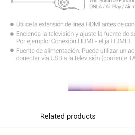
Related products