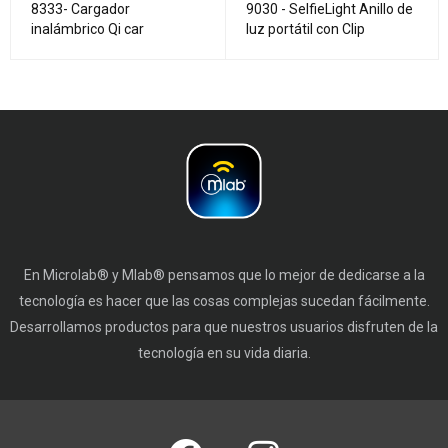
8333- Cargador
9030 - SelfieLight Anillo de
inalámbrico Qi car
luz portátil con Clip
En Microlab® y Mlab® pensamos que lo mejor de dedicarse a la
tecnología es hacer que las cosas complejas sucedan fácilmente.
Desarrollamos productos para que nuestros usuarios disfruten de la
tecnología en su vida diaria.