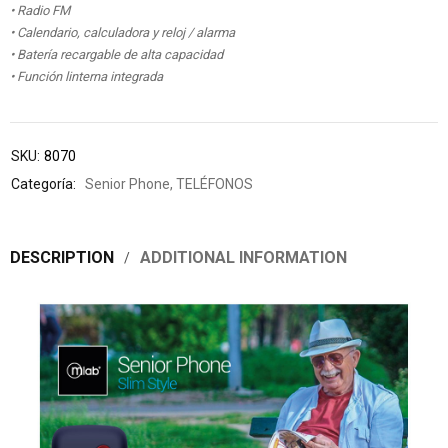
• Radio FM
• Calendario, calculadora y reloj / alarma
• Batería recargable de alta capacidad
• Función linterna integrada
SKU:
8070
Categoría:
Senior Phone
,
TELÉFONOS
DESCRIPTION
ADDITIONAL INFORMATION