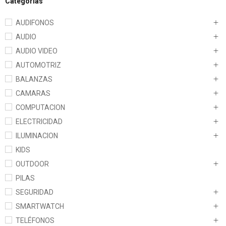
Categorías
AUDIFONOS
AUDIO
AUDIO VIDEO
AUTOMOTRIZ
BALANZAS
CAMARAS
COMPUTACION
ELECTRICIDAD
ILUMINACION
KIDS
OUTDOOR
PILAS
SEGURIDAD
SMARTWATCH
TELÉFONOS