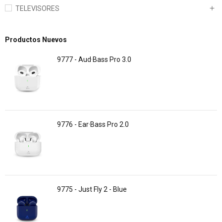
TELEVISORES
Productos Nuevos
9777 - Aud·Bass Pro 3.0
9776 - Ear·Bass Pro 2.0
9775 - Just Fly 2 - Blue