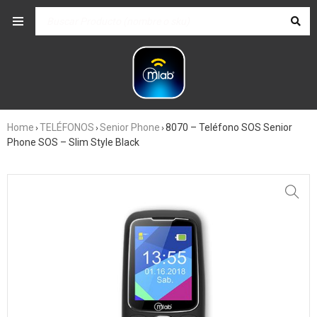
Home
TELÉFONOS
Senior Phone
8070 – Teléfono SOS Senior
›
›
›
Phone SOS – Slim Style Black