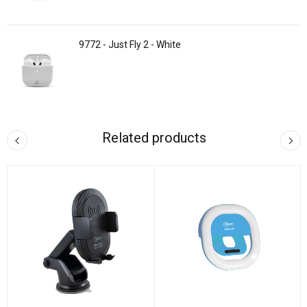
9772 - Just Fly 2 - White
Related products