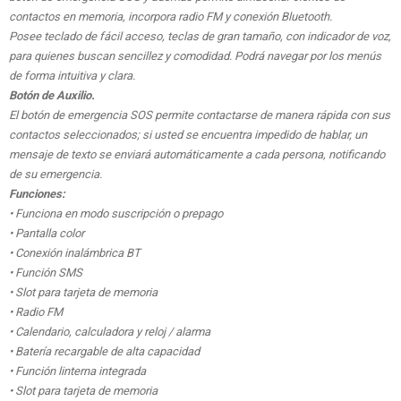
contactos en memoria, incorpora radio FM y conexión Bluetooth.
Posee teclado de fácil acceso, teclas de gran tamaño, con indicador de voz,
para quienes buscan sencillez y comodidad. Podrá navegar por los menús
de forma intuitiva y clara.
Botón de Auxilio.
El botón de emergencia SOS permite contactarse de manera rápida con sus
contactos seleccionados; si usted se encuentra impedido de hablar, un
mensaje de texto se enviará automáticamente a cada persona, notificando
de su emergencia.
Funciones:
• Funciona en modo suscripción o prepago
• Pantalla color
• Conexión inalámbrica BT
• Función SMS
• Slot para tarjeta de memoria
• Radio FM
• Calendario, calculadora y reloj / alarma
• Batería recargable de alta capacidad
• Función linterna integrada
• Slot para tarjeta de memoria