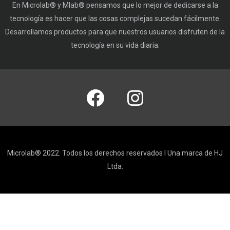
En Microlab® y Mlab® pensamos que lo mejor de dedicarse a la
tecnología es hacer que las cosas complejas sucedan fácilmente.
Desarrollamos productos para que nuestros usuarios disfruten de la
tecnología en su vida diaria.
Microlab® 2022. Todos los derechos reservados I Una marca de HJ
Ltda.