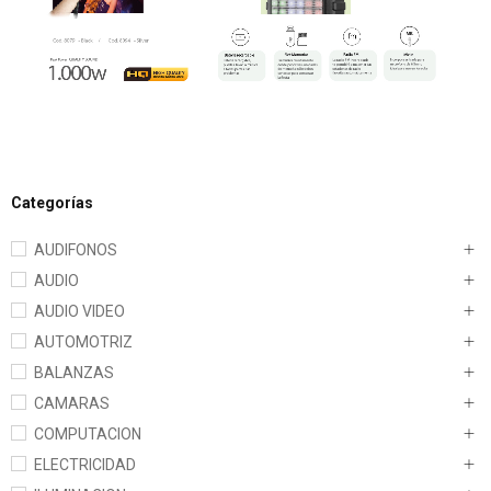
Categorías
AUDIFONOS
AUDIO
AUDIO VIDEO
AUTOMOTRIZ
BALANZAS
CAMARAS
COMPUTACION
ELECTRICIDAD