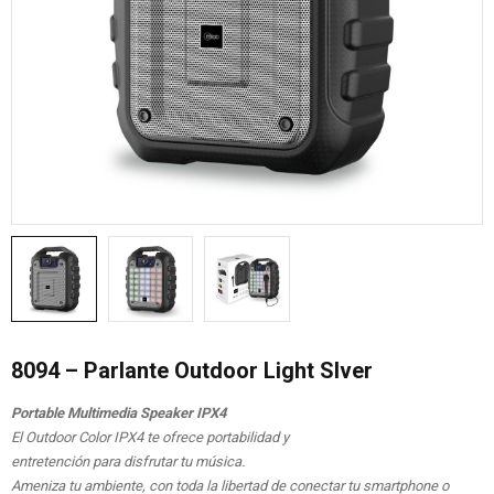
8094 – Parlante Outdoor Light Slver
Portable Multimedia Speaker IPX4
El Outdoor Color IPX4 te ofrece portabilidad y
entretención para disfrutar tu música.
Ameniza tu ambiente, con toda la libertad de conectar tu smartphone o