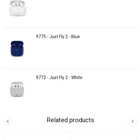
9775 - Just Fly 2 - Blue
9772 - Just Fly 2 - White
Related products