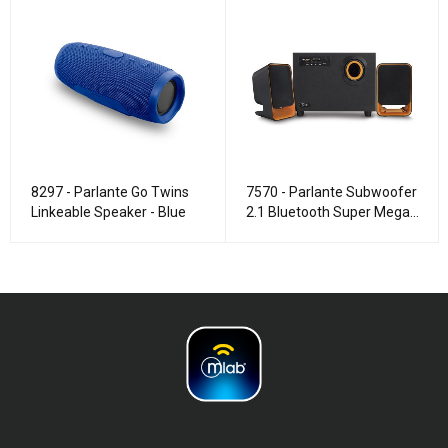
8297 - Parlante Go Twins
7570 - Parlante Subwoofer
Linkeable Speaker - Blue
2.1 Bluetooth Super Mega
Bass