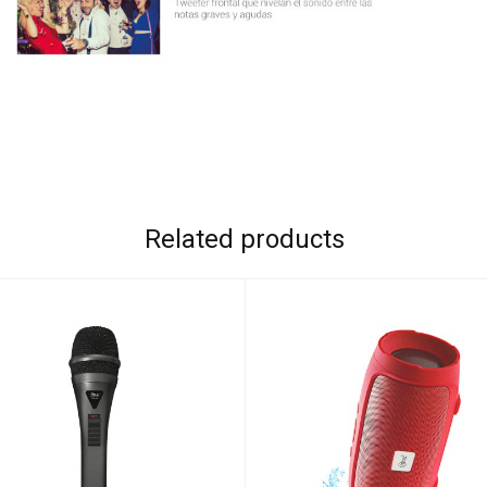
Related products