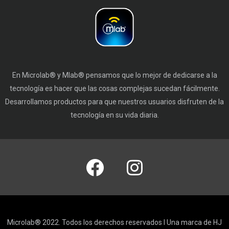
En Microlab® y Mlab® pensamos que lo mejor de dedicarse a la
tecnología es hacer que las cosas complejas sucedan fácilmente.
Desarrollamos productos para que nuestros usuarios disfruten de la
tecnología en su vida diaria.
Microlab® 2022. Todos los derechos reservados I Una marca de HJ