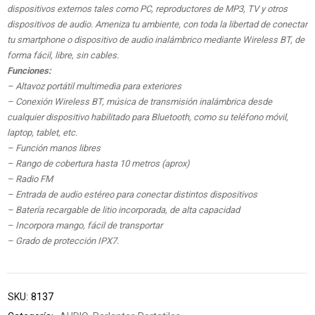
dispositivos externos tales como PC, reproductores de MP3, TV y otros
dispositivos de audio. Ameniza tu ambiente, con toda la libertad de conectar
tu smartphone o dispositivo de audio inalámbrico mediante Wireless BT, de
forma fácil, libre, sin cables.
Funciones:
– Altavoz portátil multimedia para exteriores
– Conexión Wireless BT, música de transmisión inalámbrica desde
cualquier dispositivo habilitado para Bluetooth, como su teléfono móvil,
laptop, tablet, etc.
– Función manos libres
– Rango de cobertura hasta 10 metros (aprox)
– Radio FM
– Entrada de audio estéreo para conectar distintos dispositivos
– Batería recargable de litio incorporada, de alta capacidad
– Incorpora mango, fácil de transportar
– Grado de protección IPX7.
SKU:
8137