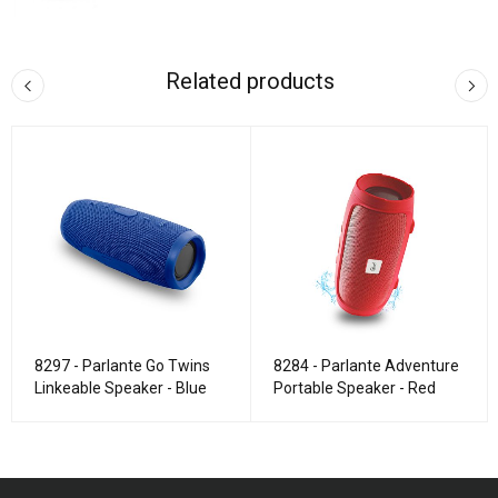
Related products
8297 - Parlante Go Twins
8284 - Parlante Adventure
Linkeable Speaker - Blue
Portable Speaker - Red