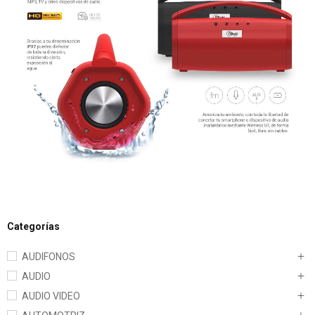
Categorías
AUDIFONOS
AUDIO
AUDIO VIDEO