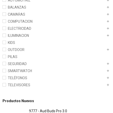
AUTOMOTRIZ
BALANZAS
CAMARAS
COMPUTACION
ELECTRICIDAD
ILUMINACION
KIDS
OUTDOOR
PILAS
SEGURIDAD
SMARTWATCH
TELÉFONOS
TELEVISORES
Productos Nuevos
9777 - Aud·Buds Pro 3.0