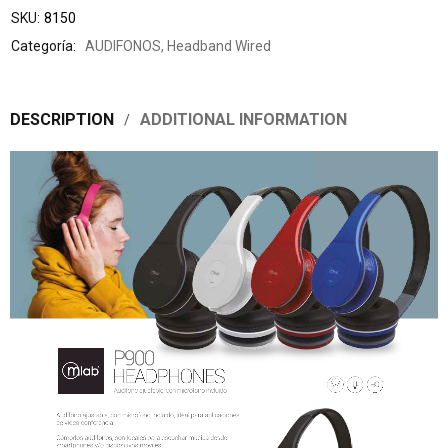
SKU:
8150
Categoría:
AUDIFONOS
,
Headband Wired
DESCRIPTION
ADDITIONAL INFORMATION