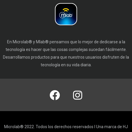
En Microlab® y Mlab® pensamos que lo mejor de dedicarse a la
tecnología es hacer que las cosas complejas sucedan fácilmente.
Desarrollamos productos para que nuestros usuarios disfruten de la
tecnología en su vida diaria.
Microlab® 2022. Todos los derechos reservados I Una marca de HJ