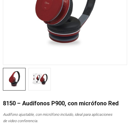
8150 – Audífonos P900, con micrófono Red
Audífono ajustable, con micrófono incluido, ideal para aplicaciones
de video conferencia.