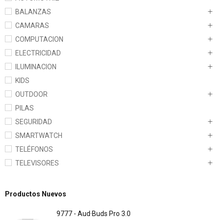
BALANZAS
CAMARAS
COMPUTACION
ELECTRICIDAD
ILUMINACION
KIDS
OUTDOOR
PILAS
SEGURIDAD
SMARTWATCH
TELÉFONOS
TELEVISORES
Productos Nuevos
9777 - Aud·Buds Pro 3.0