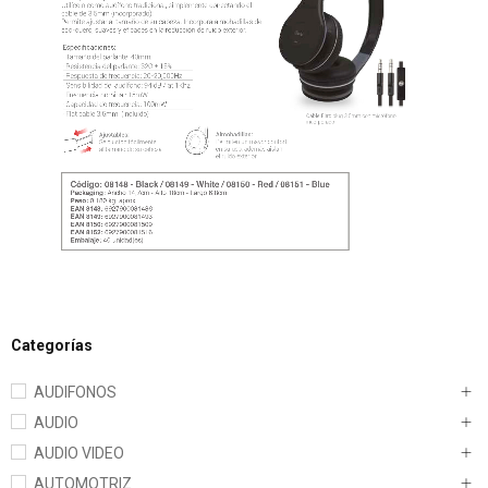
Categorías
AUDIFONOS
AUDIO
AUDIO VIDEO
AUTOMOTRIZ