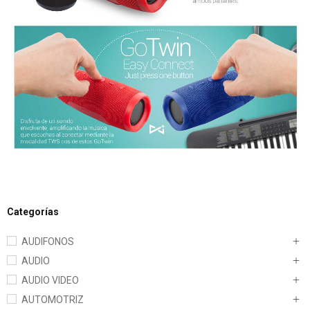
Categorías
AUDIFONOS
AUDIO
AUDIO VIDEO
AUTOMOTRIZ