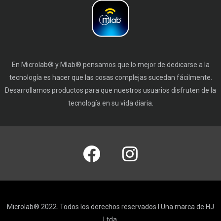
En Microlab® y Mlab® pensamos que lo mejor de dedicarse a la
tecnología es hacer que las cosas complejas sucedan fácilmente.
Desarrollamos productos para que nuestros usuarios disfruten de la
tecnología en su vida diaria.
Microlab® 2022. Todos los derechos reservados I Una marca de HJ
Ltda.