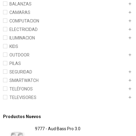
BALANZAS
CAMARAS
COMPUTACION
ELECTRICIDAD
ILUMINACION
KIDS
OUTDOOR
PILAS
SEGURIDAD
SMARTWATCH
TELÉFONOS
TELEVISORES
Productos Nuevos
9777 - Aud·Bass Pro 3.0