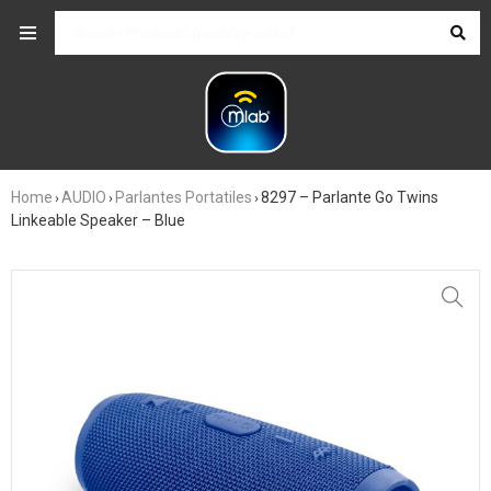
Home
AUDIO
Parlantes Portatiles
8297 – Parlante Go Twins
›
›
›
Linkeable Speaker – Blue