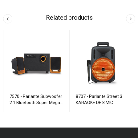
Related products
7570 - Parlante Subwoofer
8707 - Parlante Street 3
2.1 Bluetooth Super Mega
KARAOKE DE 8 MIC
Bass