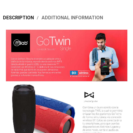
DESCRIPTION
ADDITIONAL INFORMATION