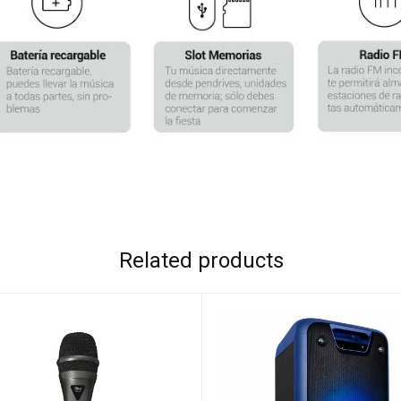
Related products