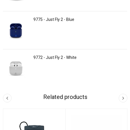
9775 - Just Fly 2 - Blue
9772 - Just Fly 2 - White
Related products