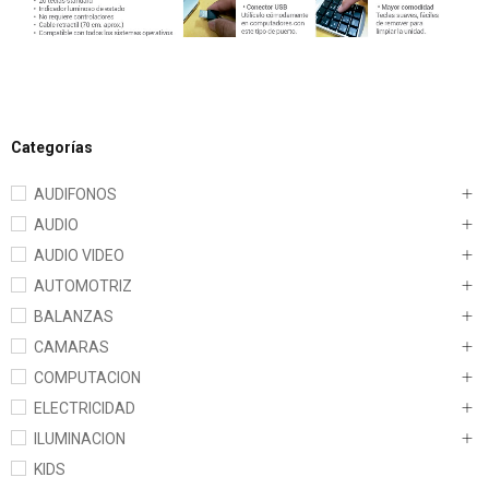
Categorías
AUDIFONOS
AUDIO
AUDIO VIDEO
AUTOMOTRIZ
BALANZAS
CAMARAS
COMPUTACION
ELECTRICIDAD
ILUMINACION
KIDS