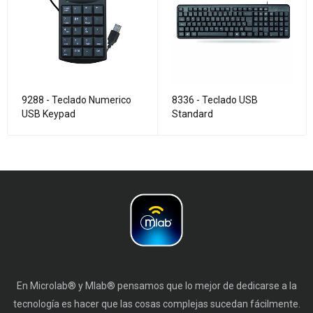
9288 - Teclado Numerico
8336 - Teclado USB
USB Keypad
Standard
En Microlab® y Mlab® pensamos que lo mejor de dedicarse a la
tecnología es hacer que las cosas complejas sucedan fácilmente.