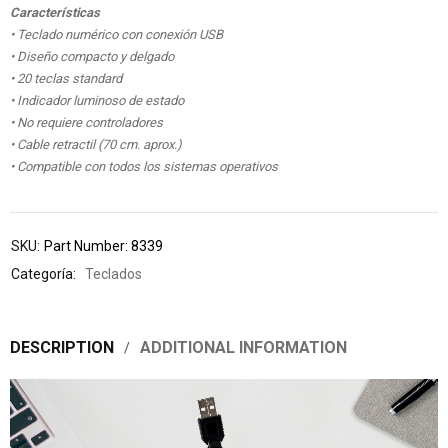
Características
• Teclado numérico con conexión USB
• Diseño compacto y delgado
• 20 teclas standard
• Indicador luminoso de estado
• No requiere controladores
• Cable retractil (70 cm. aprox.)
• Compatible con todos los sistemas operativos
SKU:
Part Number: 8339
Categoría:
Teclados
DESCRIPTION
ADDITIONAL INFORMATION