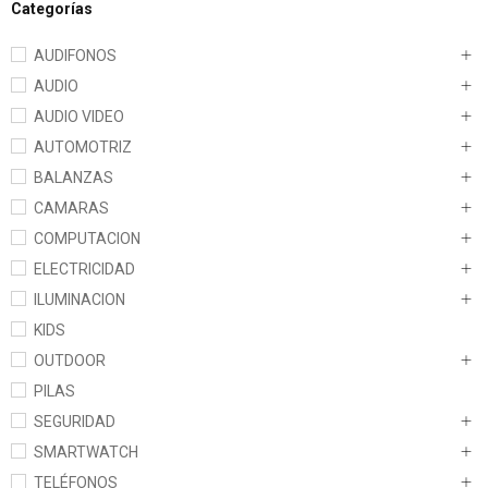
Categorías
AUDIFONOS
AUDIO
AUDIO VIDEO
AUTOMOTRIZ
BALANZAS
CAMARAS
COMPUTACION
ELECTRICIDAD
ILUMINACION
KIDS
OUTDOOR
PILAS
SEGURIDAD
SMARTWATCH
TELÉFONOS