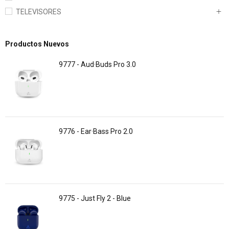
TELEVISORES
Productos Nuevos
9777 - Aud·Buds Pro 3.0
9776 - Ear·Bass Pro 2.0
9775 - Just Fly 2 - Blue