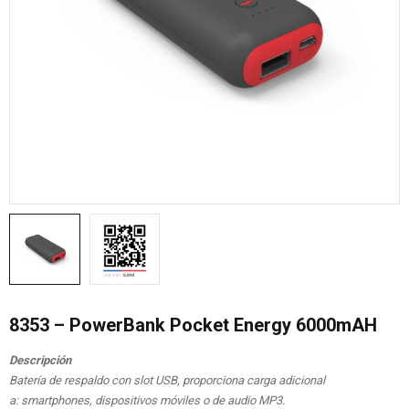
8353 – PowerBank Pocket Energy 6000mAH
Descripción
Batería de respaldo con slot USB, proporciona carga adicional
a: smartphones, dispositivos móviles o de audio MP3.