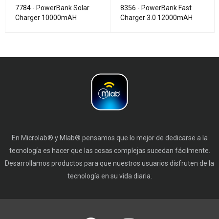
7784 - PowerBank Solar
8356 - PowerBank Fast
Charger 10000mAH
Charger 3.0 12000mAH
En Microlab® y Mlab® pensamos que lo mejor de dedicarse a la
tecnología es hacer que las cosas complejas sucedan fácilmente.
Desarrollamos productos para que nuestros usuarios disfruten de la
tecnología en su vida diaria.