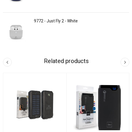
9772 - Just Fly 2 - White
Related products