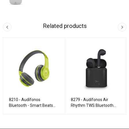
Related products
8210 - Audífonos
8279 - Audífonos Air
Bluetooth - Smart Beats
Rhythm TWS Bluetooth
Green
earbuds Black