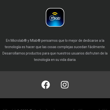
En Microlab® y Mlab® pensamos que lo mejor de dedicarse a la
tecnología es hacer que las cosas complejas sucedan fácilmente.
Desarrollamos productos para que nuestros usuarios disfruten de la
tecnología en su vida diaria.