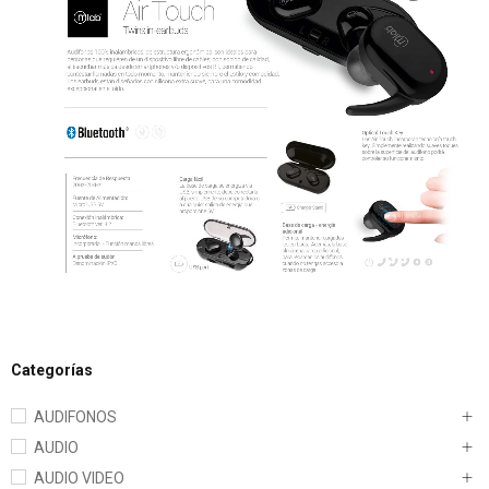
Categorías
AUDIFONOS
AUDIO
AUDIO VIDEO