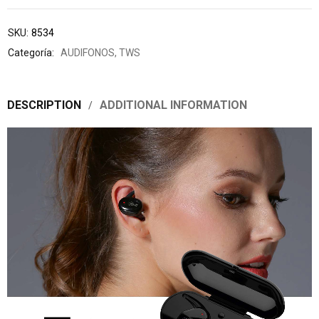
SKU:
8534
Categoría:
AUDIFONOS
,
TWS
DESCRIPTION
ADDITIONAL INFORMATION