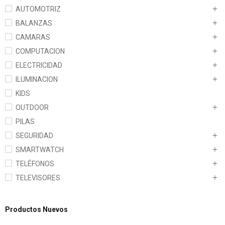
AUTOMOTRIZ
BALANZAS
CAMARAS
COMPUTACION
ELECTRICIDAD
ILUMINACION
KIDS
OUTDOOR
PILAS
SEGURIDAD
SMARTWATCH
TELÉFONOS
TELEVISORES
Productos Nuevos