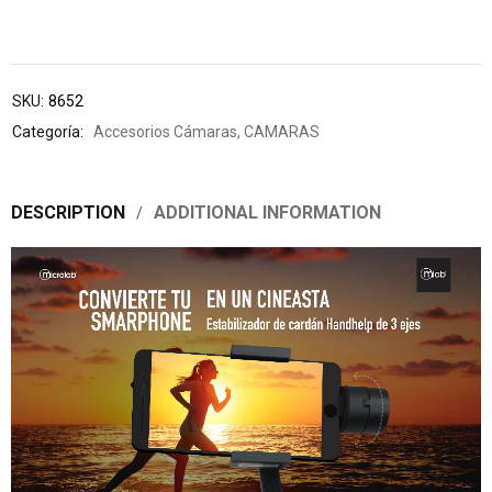
SKU:
8652
Categoría:
Accesorios Cámaras
,
CAMARAS
DESCRIPTION
ADDITIONAL INFORMATION