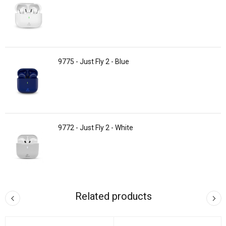
9775 - Just Fly 2 - Blue
9772 - Just Fly 2 - White
Related products