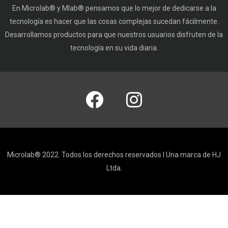
En Microlab® y Mlab® pensamos que lo mejor de dedicarse a la
tecnología es hacer que las cosas complejas sucedan fácilmente.
Desarrollamos productos para que nuestros usuarios disfruten de la
tecnología en su vida diaria.
Microlab® 2022. Todos los derechos reservados I Una marca de HJ
Ltda.