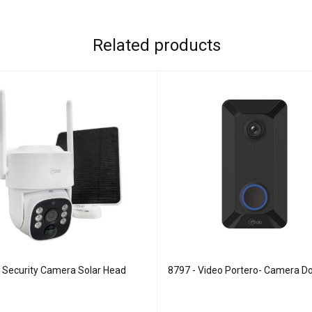
Related products
- Security Camera Solar Head
8797 - Video Portero- Camera Do