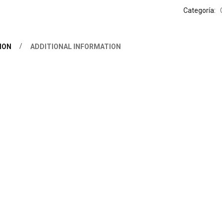
Categoría:
ION
ADDITIONAL INFORMATION