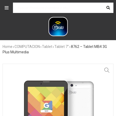
Home
COMPUTACION
Tablet
Tablet 7"
8762 – Tablet MB4 3G
›
›
›
›
Plus Multimedia