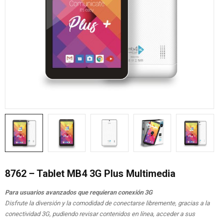
8762 – Tablet MB4 3G Plus Multimedia
Para usuarios avanzados que requieran conexión 3G
Disfrute la diversión y la comodidad de conectarse libremente, gracias a la
conectividad 3G, pudiendo revisar contenidos en línea, acceder a sus