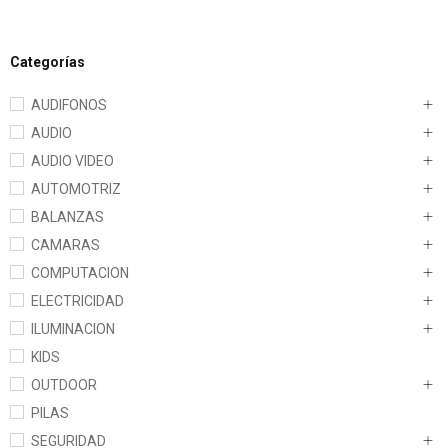
Categorías
AUDIFONOS
AUDIO
AUDIO VIDEO
AUTOMOTRIZ
BALANZAS
CAMARAS
COMPUTACION
ELECTRICIDAD
ILUMINACION
KIDS
OUTDOOR
PILAS
SEGURIDAD