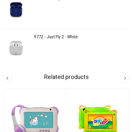
9772 - Just Fly 2 - White
Related products