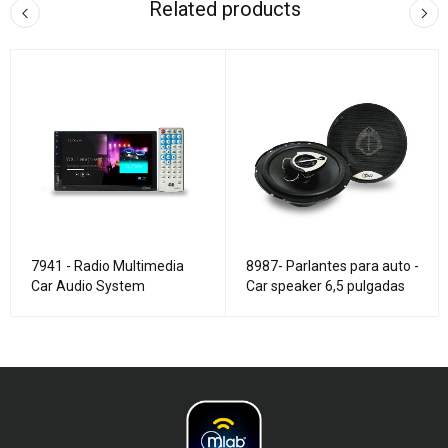
Related products
7941 - Radio Multimedia
8987- Parlantes para auto -
Car Audio System
Car speaker 6,5 pulgadas