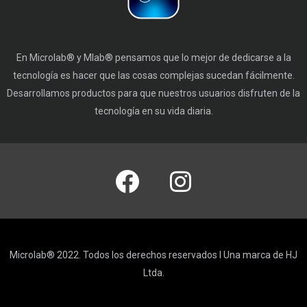
En Microlab® y Mlab® pensamos que lo mejor de dedicarse a la
tecnología es hacer que las cosas complejas sucedan fácilmente.
Desarrollamos productos para que nuestros usuarios disfruten de la
tecnología en su vida diaria.
Microlab® 2022. Todos los derechos reservados I Una marca de HJ
Ltda.