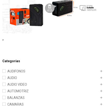
,,
Categorías
AUDIFONOS
AUDIO
AUDIO VIDEO
AUTOMOTRIZ
BALANZAS
CAMARAS