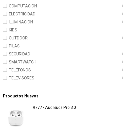
COMPUTACION
ELECTRICIDAD
ILUMINACION
KIDS
OUTDOOR
PILAS
SEGURIDAD
SMARTWATCH
TELÉFONOS
TELEVISORES
Productos Nuevos
9777 - Aud·Buds Pro 3.0