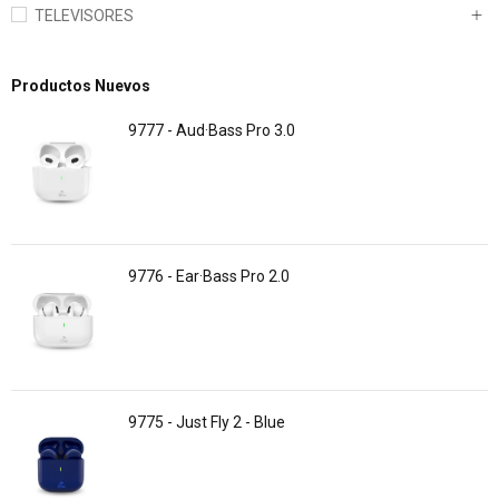
TELEVISORES
Productos Nuevos
9777 - Aud·Bass Pro 3.0
9776 - Ear·Bass Pro 2.0
9775 - Just Fly 2 - Blue