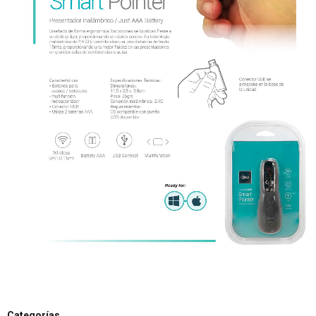
Categorías