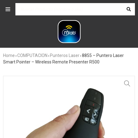
Home
COMPUTACION
Punteros Laser
8855 – Puntero Laser
›
›
›
Smart Pointer – Wireless Remote Presenter R500