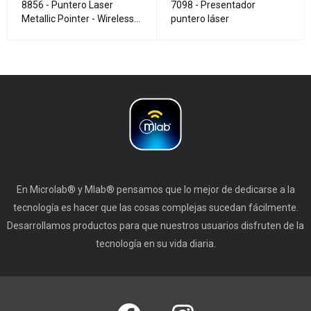
8856 - Puntero Laser
7098 - Presentador
Metallic Pointer - Wireless
puntero láser
Remote Presenter R600
En Microlab® y Mlab® pensamos que lo mejor de dedicarse a la
tecnología es hacer que las cosas complejas sucedan fácilmente.
Desarrollamos productos para que nuestros usuarios disfruten de la
tecnología en su vida diaria.