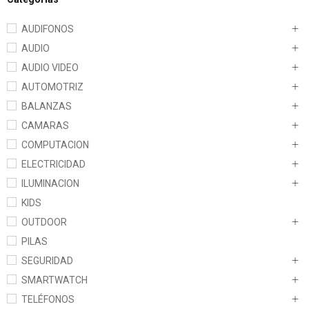
AUDIFONOS
AUDIO
AUDIO VIDEO
AUTOMOTRIZ
BALANZAS
CAMARAS
COMPUTACION
ELECTRICIDAD
ILUMINACION
KIDS
OUTDOOR
PILAS
SEGURIDAD
SMARTWATCH
TELÉFONOS