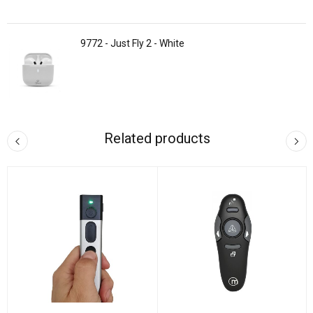
9772 - Just Fly 2 - White
Related products