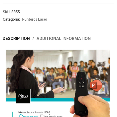
SKU:
8855
Categoría:
Punteros Laser
DESCRIPTION
ADDITIONAL INFORMATION