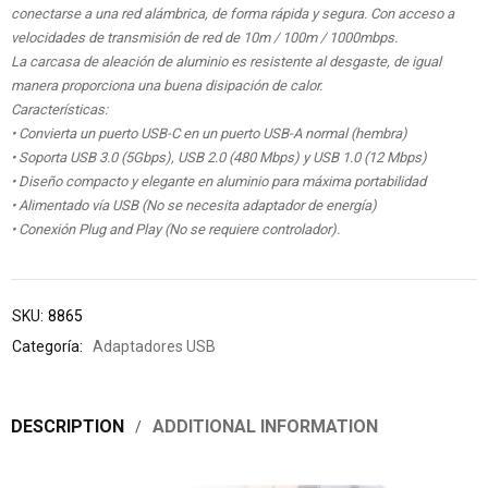
conectarse a una red alámbrica, de forma rápida y segura. Con acceso a
velocidades de transmisión de red de 10m / 100m / 1000mbps.
La carcasa de aleación de aluminio es resistente al desgaste, de igual
manera proporciona una buena disipación de calor.
Características:
• Convierta un puerto USB-C en un puerto USB-A normal (hembra)
• Soporta USB 3.0 (5Gbps), USB 2.0 (480 Mbps) y USB 1.0 (12 Mbps)
• Diseño compacto y elegante en aluminio para máxima portabilidad
• Alimentado vía USB (No se necesita adaptador de energía)
• Conexión Plug and Play (No se requiere controlador).
SKU:
8865
Categoría:
Adaptadores USB
DESCRIPTION
ADDITIONAL INFORMATION