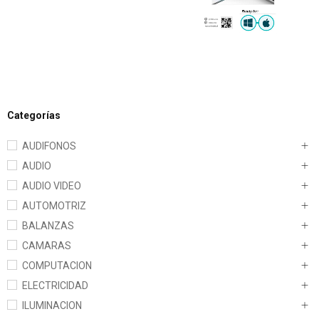
Categorías
AUDIFONOS
AUDIO
AUDIO VIDEO
AUTOMOTRIZ
BALANZAS
CAMARAS
COMPUTACION
ELECTRICIDAD
ILUMINACION