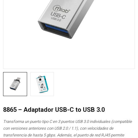
8865 – Adaptador USB-C to USB 3.0
Transforma un puerto tipo C en 3 puertos USB 3.0 individuales (compatible
con versiones anteriores con USB 2.0 / 1.1), con velocidades de
transferencia de hasta 5 gbps. Además, el puerto de red RJ45 permite