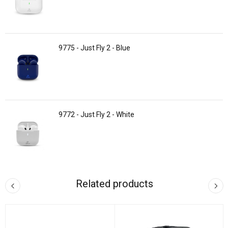
9775 - Just Fly 2 - Blue
9772 - Just Fly 2 - White
Related products