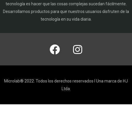
tecnología es hacer que las cosas complejas sucedan fácilmente.
Desarrollamos productos para que nuestros usuarios disfruten de la
tecnología en su vida diaria.
Microlab® 2022. Todos los derechos reservados I Una marca de HJ
Ltda.