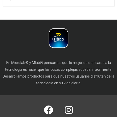
En Microlab® y Mlab® pensamos que lo mejor de dedicarse a la
tecnología es hacer que las cosas complejas sucedan fácilmente.
Desarrollamos productos para que nuestros usuarios disfruten de la
tecnología en su vida diaria.