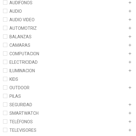
AUDIFONOS
AUDIO
AUDIO VIDEO
AUTOMOTRIZ
BALANZAS
CAMARAS
COMPUTACION
ELECTRICIDAD
ILUMINACION
KIDS
OUTDOOR
PILAS
SEGURIDAD
SMARTWATCH
TELÉFONOS
TELEVISORES