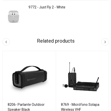
9772 - Just Fly 2 - White
Related products
8206- Parlante Outdoor
8769 - Micrófono Solapa
Speaker Black
Wireless VHF