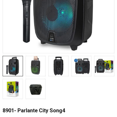
8901- Parlante City Song4