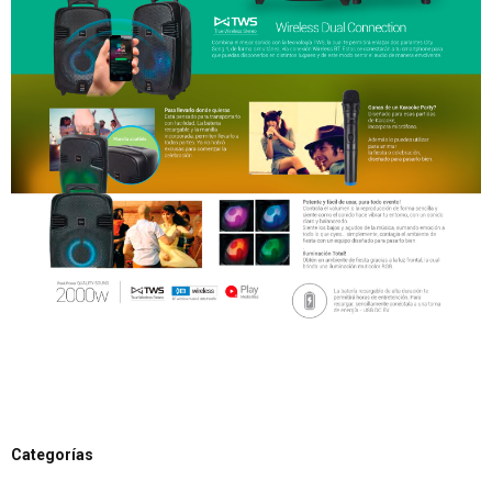
Categorías