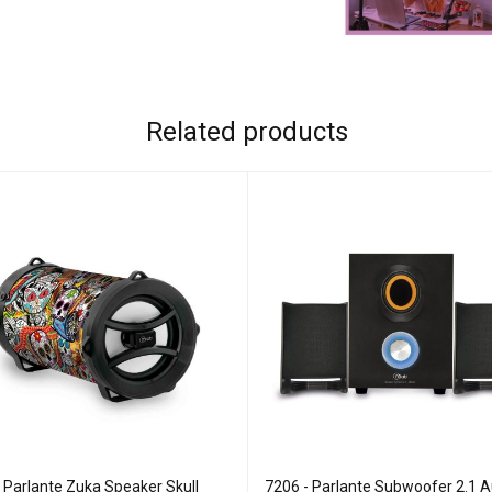
Related products
 Parlante Zuka Speaker Skull
7206 - Parlante Subwoofer 2.1 A