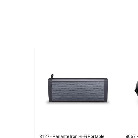
 Portable
8127 - Parlante Iron Hi-Fi Portable
8067 -