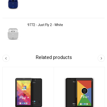
9772 - Just Fly 2 - White
Related products