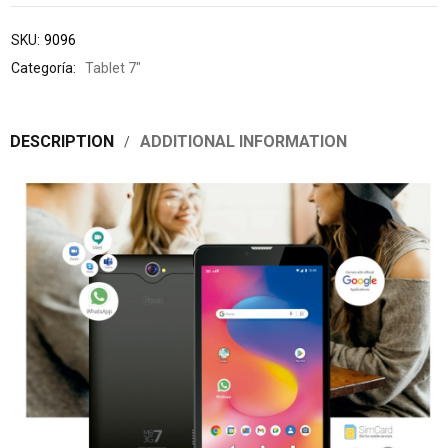
SKU:
9096
Categoría:
Tablet 7"
DESCRIPTION
ADDITIONAL INFORMATION