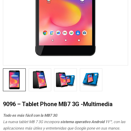
9096 – Tablet Phone MB7 3G -Multimedia
Todo es más fácil con la MB7 3G
La nueva tablet MB 7 3G incorpora
sistema operativo Android 11™
, con las
aplicaciones más útiles y entretenidas que Google pone en sus manos.