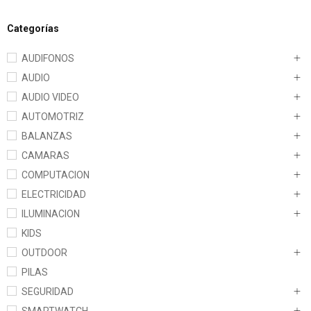
Categorías
AUDIFONOS
AUDIO
AUDIO VIDEO
AUTOMOTRIZ
BALANZAS
CAMARAS
COMPUTACION
ELECTRICIDAD
ILUMINACION
KIDS
OUTDOOR
PILAS
SEGURIDAD
SMARTWATCH