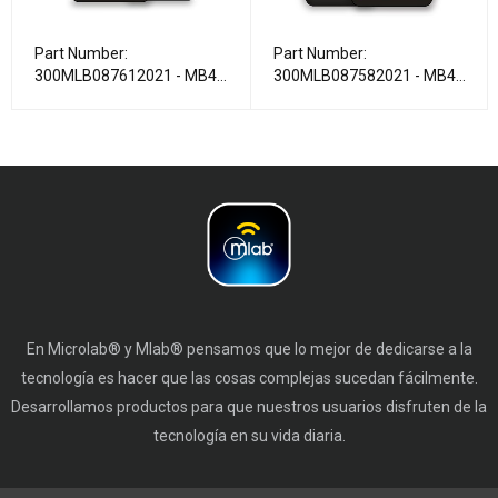
Part Number:
Part Number:
300MLB087612021 - MB4
300MLB087582021 - MB4
3G Plus Multimedia
Plus Multimedia
En Microlab® y Mlab® pensamos que lo mejor de dedicarse a la
tecnología es hacer que las cosas complejas sucedan fácilmente.
Desarrollamos productos para que nuestros usuarios disfruten de la
tecnología en su vida diaria.