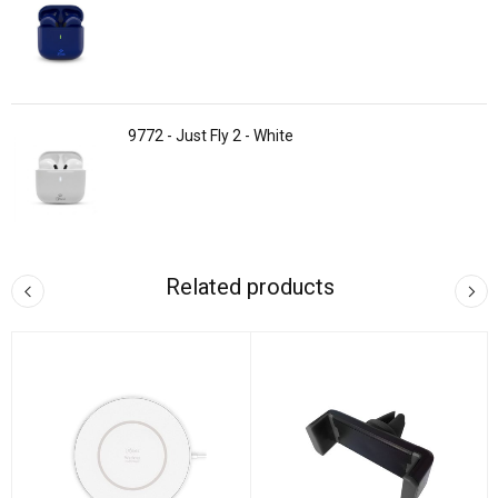
9772 - Just Fly 2 - White
Related products