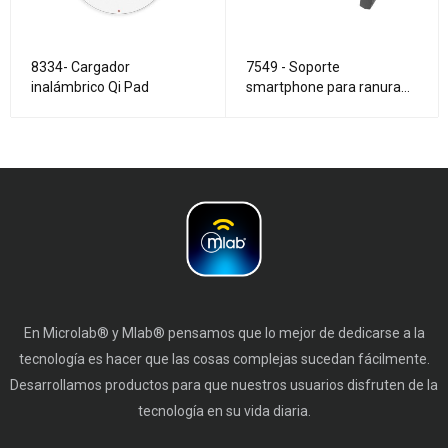
8334- Cargador
7549 - Soporte
inalámbrico Qi Pad
smartphone para ranura
de aire - ajuste automático
En Microlab® y Mlab® pensamos que lo mejor de dedicarse a la
tecnología es hacer que las cosas complejas sucedan fácilmente.
Desarrollamos productos para que nuestros usuarios disfruten de la
tecnología en su vida diaria.