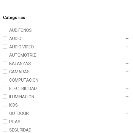
Categorías
AUDIFONOS
AUDIO
AUDIO VIDEO
AUTOMOTRIZ
BALANZAS
CAMARAS
COMPUTACION
ELECTRICIDAD
ILUMINACION
KIDS
OUTDOOR
PILAS
SEGURIDAD