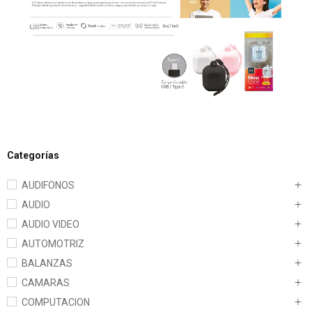
Categorías
AUDIFONOS
AUDIO
AUDIO VIDEO
AUTOMOTRIZ
BALANZAS
CAMARAS
COMPUTACION