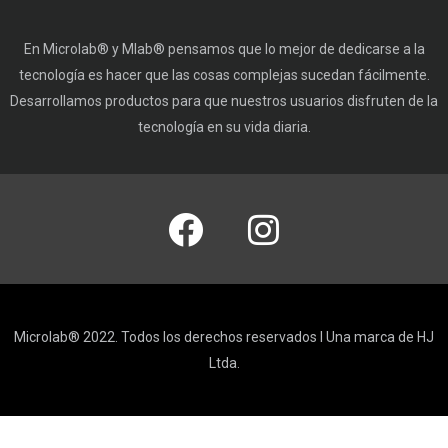
En Microlab® y Mlab® pensamos que lo mejor de dedicarse a la
tecnología es hacer que las cosas complejas sucedan fácilmente.
Desarrollamos productos para que nuestros usuarios disfruten de la
tecnología en su vida diaria.
Microlab® 2022. Todos los derechos reservados I Una marca de HJ
Ltda.