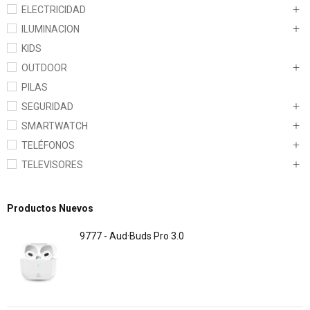
ELECTRICIDAD
ILUMINACION
KIDS
OUTDOOR
PILAS
SEGURIDAD
SMARTWATCH
TELÉFONOS
TELEVISORES
Productos Nuevos
9777 - Aud·Buds Pro 3.0