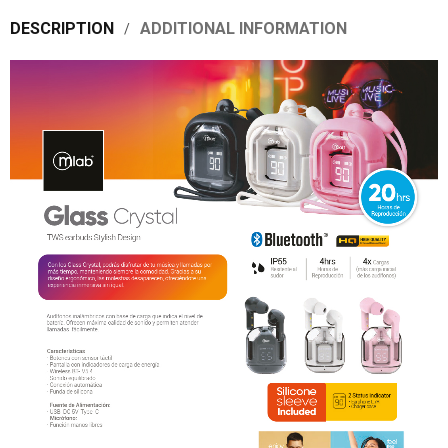
DESCRIPTION
ADDITIONAL INFORMATION