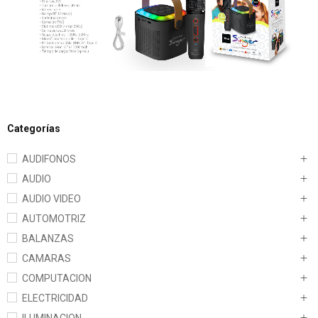
Categorías
AUDIFONOS
AUDIO
AUDIO VIDEO
AUTOMOTRIZ
BALANZAS
CAMARAS
COMPUTACION
ELECTRICIDAD