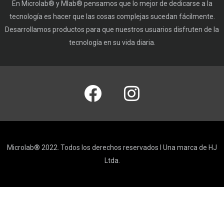
En Microlab® y Mlab® pensamos que lo mejor de dedicarse a la
tecnología es hacer que las cosas complejas sucedan fácilmente.
Desarrollamos productos para que nuestros usuarios disfruten de la
tecnología en su vida diaria.
Microlab® 2022. Todos los derechos reservados I Una marca de HJ
Ltda.