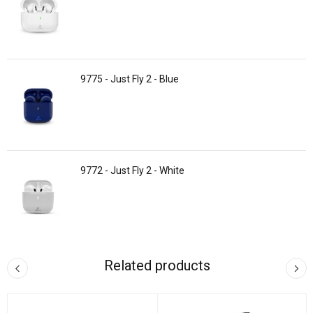
9775 - Just Fly 2 - Blue
9772 - Just Fly 2 - White
Related products