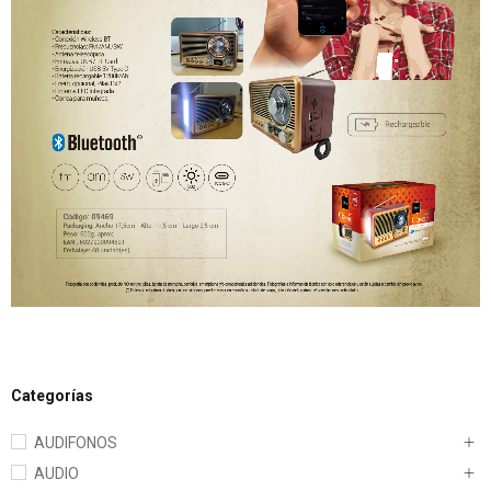
Categorías
AUDIFONOS
AUDIO