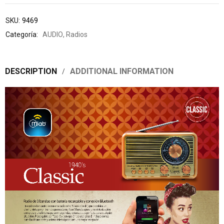
SKU:
9469
Categoría:
AUDIO
,
Radios
DESCRIPTION
ADDITIONAL INFORMATION