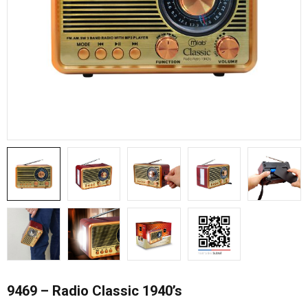
9469 – Radio Classic 1940’s