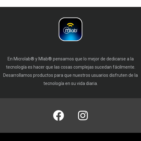
En Microlab® y Mlab® pensamos que lo mejor de dedicarse a la
tecnología es hacer que las cosas complejas sucedan fácilmente.
Desarrollamos productos para que nuestros usuarios disfruten de la
tecnología en su vida diaria.