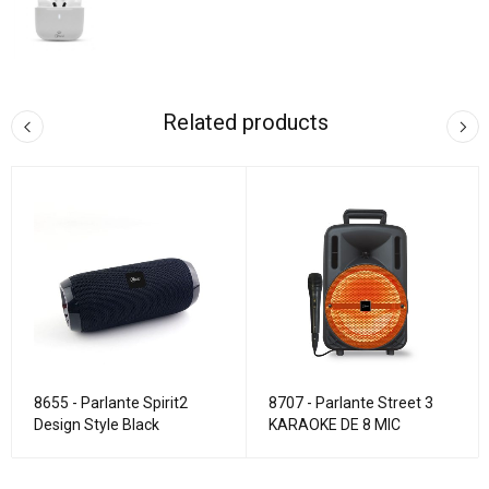
Related products
8655 - Parlante Spirit2
8707 - Parlante Street 3
Design Style Black
KARAOKE DE 8 MIC