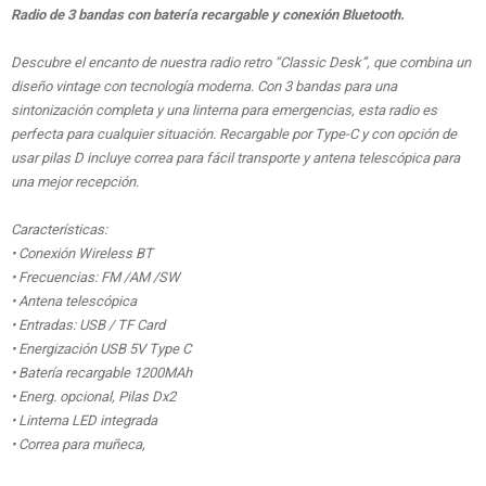
Radio de 3 bandas con batería recargable y conexión Bluetooth.
Descubre el encanto de nuestra radio retro “Classic Desk”, que combina un
diseño vintage con tecnología moderna. Con 3 bandas para una
sintonización completa y una linterna para emergencias, esta radio es
perfecta para cualquier situación. Recargable por Type-C y con opción de
usar pilas D incluye correa para fácil transporte y antena telescópica para
una mejor recepción.
Características:
• Conexión Wireless BT
• Frecuencias: FM /AM /SW
• Antena telescópica
• Entradas: USB / TF Card
• Energización USB 5V Type C
• Batería recargable 1200MAh
• Energ. opcional, Pilas Dx2
• Linterna LED integrada
• Correa para muñeca,