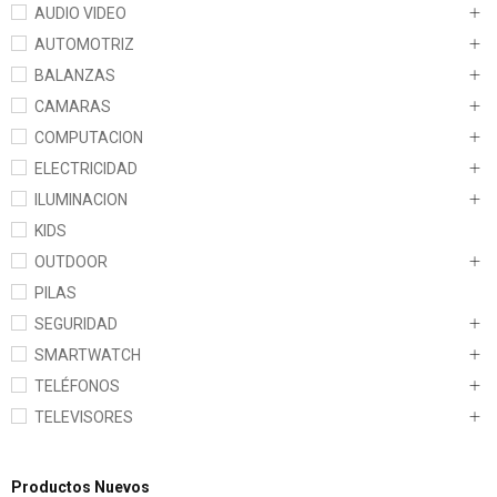
AUDIO VIDEO
AUTOMOTRIZ
BALANZAS
CAMARAS
COMPUTACION
ELECTRICIDAD
ILUMINACION
KIDS
OUTDOOR
PILAS
SEGURIDAD
SMARTWATCH
TELÉFONOS
TELEVISORES
Productos Nuevos