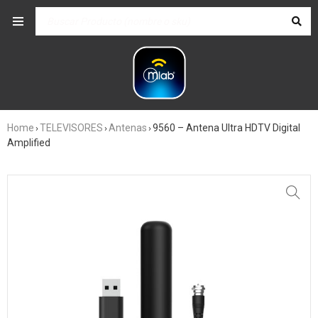
Home
TELEVISORES
Antenas
9560 – Antena Ultra HDTV Digital
›
›
›
Amplified