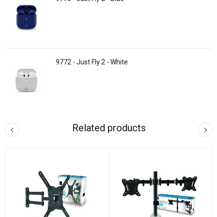
9772 - Just Fly 2 - White
Related products