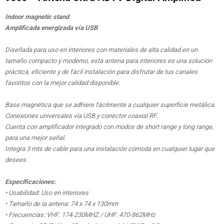
Indoor magnetic stand
Amplificada energizada vía USB
Diseñada para uso en interiores con materiales de alta calidad en un
tamaño compacto y moderno, esta antena para interiores es una solución
práctica, eficiente y de fácil instalación para disfrutar de tus canales
favoritos con la mejor calidad disponible.
Base magnética que se adhiere fácilmente a cualquier superficie metálica.
Conexiones universales vía USB y conector coaxial RF.
Cuenta con amplificador integrado con modos de short range y long range,
para una mejor señal.
Integra 3 mts de cable para una instalación cómoda en cualquier lugar que
desees.
Especificaciones:
• Usabilidad: Uso en interiores
• Tamaño de la antena: 74 x 74 x 130mm
• Frecuencias: VHF: 174-230MHZ / UHF: 470-862MHz