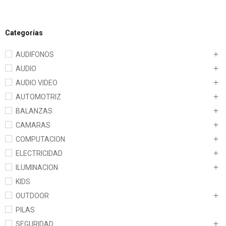
Categorías
AUDIFONOS
AUDIO
AUDIO VIDEO
AUTOMOTRIZ
BALANZAS
CAMARAS
COMPUTACION
ELECTRICIDAD
ILUMINACION
KIDS
OUTDOOR
PILAS
SEGURIDAD