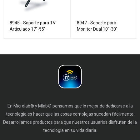
8945 - Soporte para TV
8947 - Soporte para
Articulado 17"-55"
Monitor Dual 10"-30"
En Microlab® y Mlab® pensamos que lo mejor de dedicarse a la
tecnología es hacer que las cosas complejas sucedan fácilmente.
Desarrollamos productos para que nuestros usuarios disfruten de la
tecnología en su vida diaria.