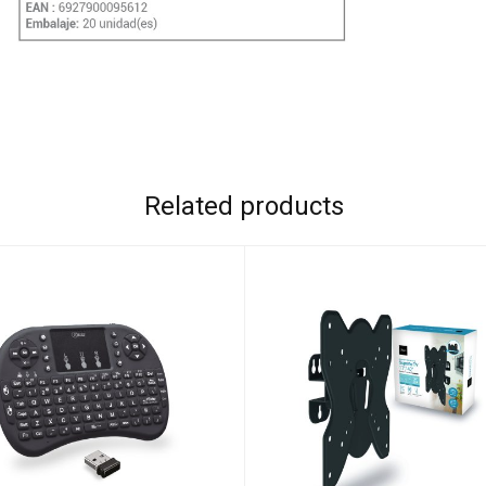
Related products