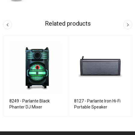
Related products
8249 - Parlante Black
8127 - Parlante Iron Hi-Fi
Phanter DJ Mixer
Portable Speaker