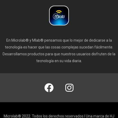
En Microlab® y Mlab® pensamos que lo mejor de dedicarse a la
tecnología es hacer que las cosas complejas sucedan fácilmente.
Desarrollamos productos para que nuestros usuarios disfruten de la
tecnología en su vida diaria.
Microlab® 2022. Todos los derechos reservados I Una marca de HJ