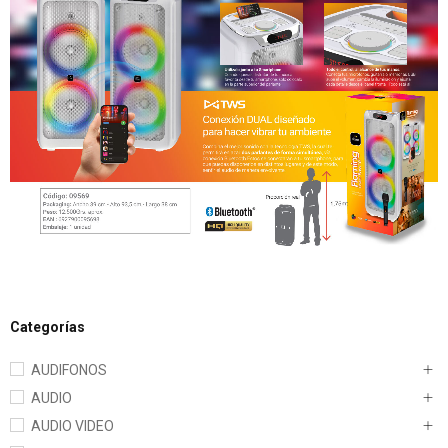
Categorías
AUDIFONOS
AUDIO
AUDIO VIDEO