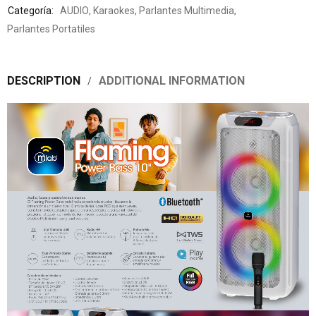
Categoría:
AUDIO
,
Karaokes
,
Parlantes Multimedia
,
Parlantes Portatiles
DESCRIPTION
ADDITIONAL INFORMATION