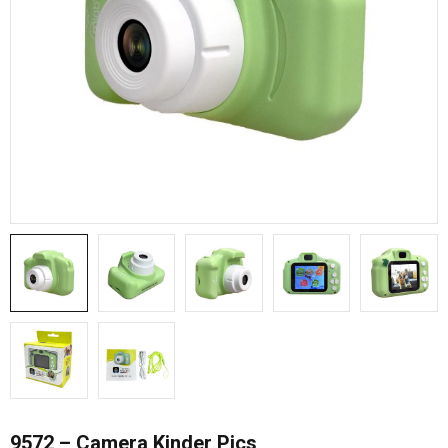
9572 – Camera Kinder Pics