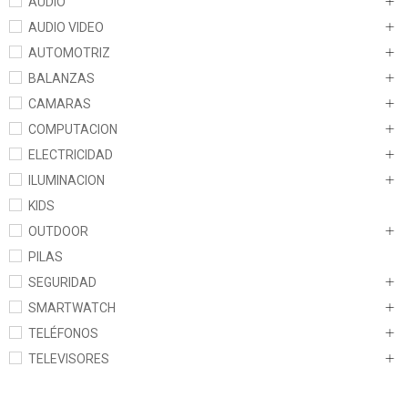
AUDIO
AUDIO VIDEO
AUTOMOTRIZ
BALANZAS
CAMARAS
COMPUTACION
ELECTRICIDAD
ILUMINACION
KIDS
OUTDOOR
PILAS
SEGURIDAD
SMARTWATCH
TELÉFONOS
TELEVISORES