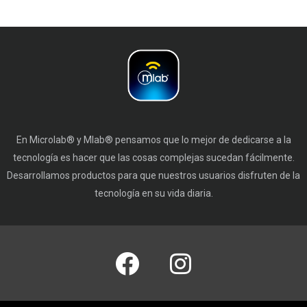
En Microlab® y Mlab® pensamos que lo mejor de dedicarse a la
tecnología es hacer que las cosas complejas sucedan fácilmente.
Desarrollamos productos para que nuestros usuarios disfruten de la
tecnología en su vida diaria.