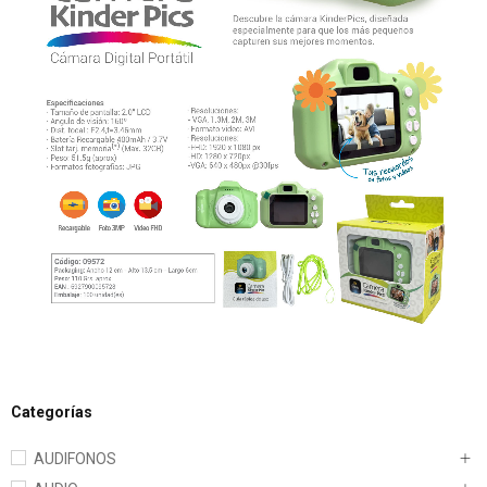
Categorías
AUDIFONOS