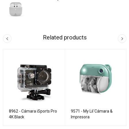
Related products
8962 - Cámara iSports Pro
9571 - My Lil´Cámara &
4K Black
Impresora