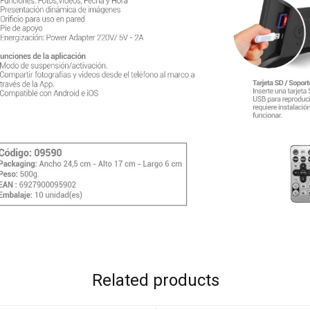
Related products