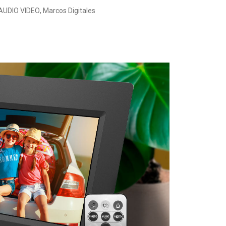
AUDIO VIDEO
,
Marcos Digitales