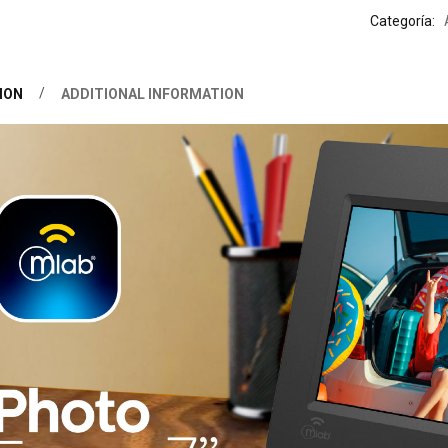
Categoría:
ION
ADDITIONAL INFORMATION