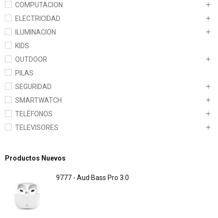
COMPUTACION
ELECTRICIDAD
ILUMINACION
KIDS
OUTDOOR
PILAS
SEGURIDAD
SMARTWATCH
TELÉFONOS
TELEVISORES
Productos Nuevos
9777 - Aud·Bass Pro 3.0