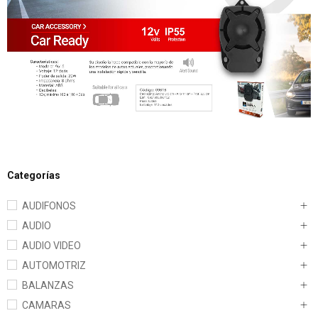
Categorías
AUDIFONOS
AUDIO
AUDIO VIDEO
AUTOMOTRIZ
BALANZAS
CAMARAS