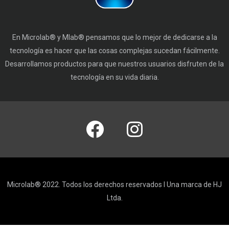
En Microlab® y Mlab® pensamos que lo mejor de dedicarse a la
tecnología es hacer que las cosas complejas sucedan fácilmente.
Desarrollamos productos para que nuestros usuarios disfruten de la
tecnología en su vida diaria.
Microlab® 2022. Todos los derechos reservados I Una marca de HJ
Ltda.