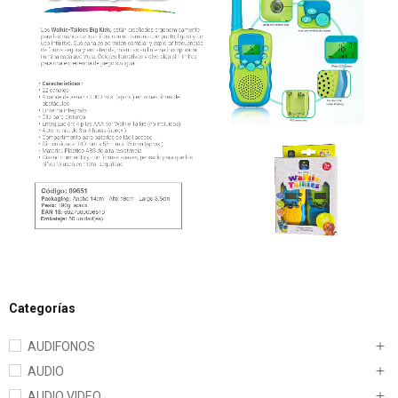
Categorías
AUDIFONOS
AUDIO
AUDIO VIDEO