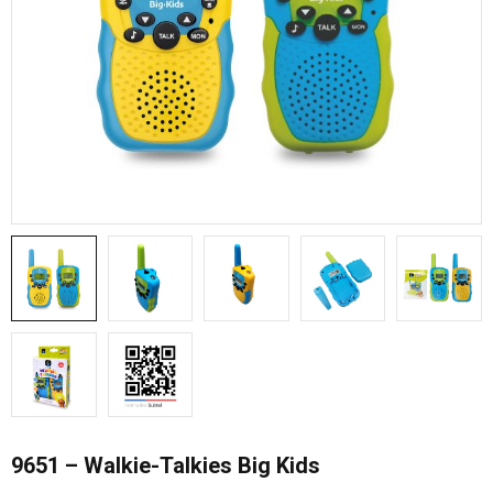
9651 – Walkie-Talkies Big Kids