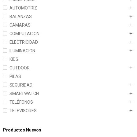
AUTOMOTRIZ
BALANZAS
CAMARAS
COMPUTACION
ELECTRICIDAD
ILUMINACION
KIDS
OUTDOOR
PILAS
SEGURIDAD
SMARTWATCH
TELÉFONOS
TELEVISORES
Productos Nuevos