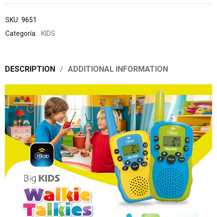
SKU:
9651
Categoría:
KIDS
DESCRIPTION
ADDITIONAL INFORMATION