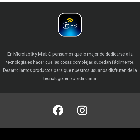
En Microlab® y Mlab® pensamos que lo mejor de dedicarse a la
tecnología es hacer que las cosas complejas sucedan fácilmente.
Desarrollamos productos para que nuestros usuarios disfruten de la
tecnología en su vida diaria.