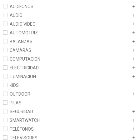
AUDIFONOS
AUDIO
AUDIO VIDEO
AUTOMOTRIZ
BALANZAS
CAMARAS
COMPUTACION
ELECTRICIDAD
ILUMINACION
KIDS
OUTDOOR
PILAS
SEGURIDAD
SMARTWATCH
TELÉFONOS
TELEVISORES