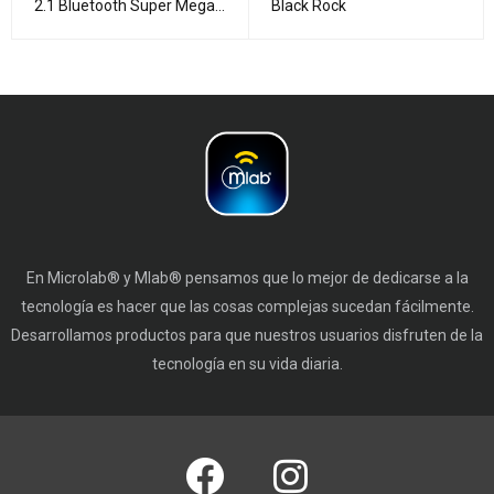
2.1 Bluetooth Super Mega
Black Rock
Bass
En Microlab® y Mlab® pensamos que lo mejor de dedicarse a la
tecnología es hacer que las cosas complejas sucedan fácilmente.
Desarrollamos productos para que nuestros usuarios disfruten de la
tecnología en su vida diaria.