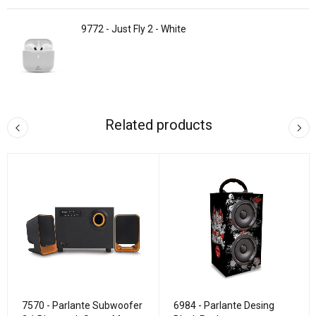
9772 - Just Fly 2 - White
Related products
7570 - Parlante Subwoofer
6984 - Parlante Desing