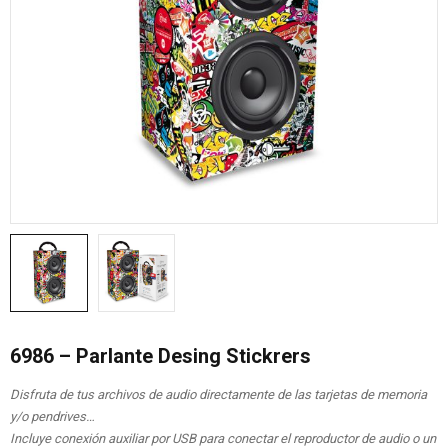
6986 – Parlante Desing Stickrers
Disfruta de tus archivos de audio directamente de las tarjetas de memoria
y/o pendrives…
Incluye conexión auxiliar por USB para conectar el reproductor de audio o un