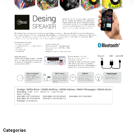
Categorías