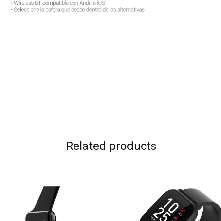
Related products