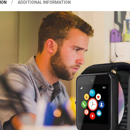
ION
ADDITIONAL INFORMATION