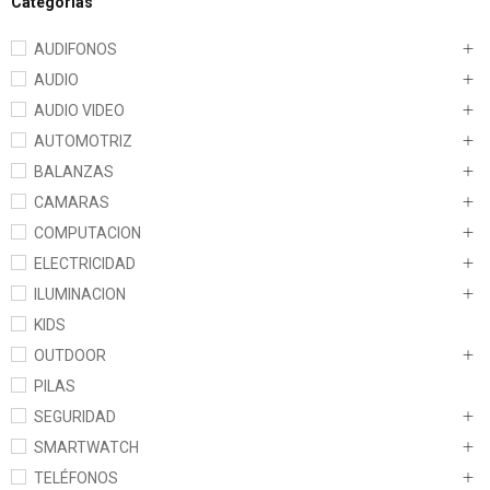
Categorías
AUDIFONOS
AUDIO
AUDIO VIDEO
AUTOMOTRIZ
BALANZAS
CAMARAS
COMPUTACION
ELECTRICIDAD
ILUMINACION
KIDS
OUTDOOR
PILAS
SEGURIDAD
SMARTWATCH
TELÉFONOS