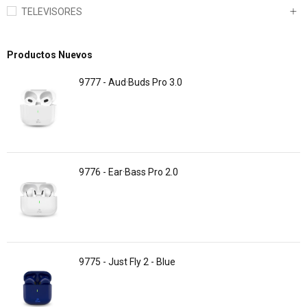
TELEVISORES
Productos Nuevos
9777 - Aud·Buds Pro 3.0
9776 - Ear·Bass Pro 2.0
9775 - Just Fly 2 - Blue