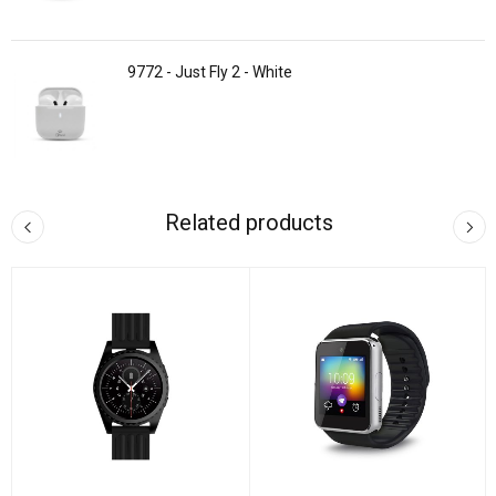
9772 - Just Fly 2 - White
Related products