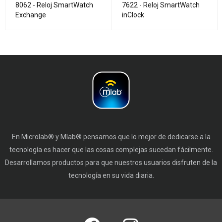
8062 - Reloj SmartWatch
7622 - Reloj SmartWatch
Exchange
inClock
En Microlab® y Mlab® pensamos que lo mejor de dedicarse a la
tecnología es hacer que las cosas complejas sucedan fácilmente.
Desarrollamos productos para que nuestros usuarios disfruten de la
tecnología en su vida diaria.