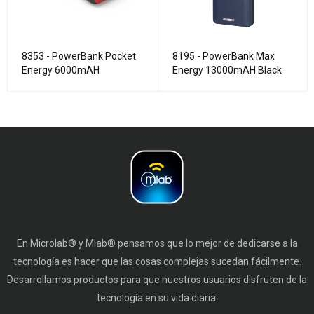
8353 - PowerBank Pocket
8195 - PowerBank Max
Energy 6000mAH
Energy 13000mAH Black
En Microlab® y Mlab® pensamos que lo mejor de dedicarse a la
tecnología es hacer que las cosas complejas sucedan fácilmente.
Desarrollamos productos para que nuestros usuarios disfruten de la
tecnología en su vida diaria.