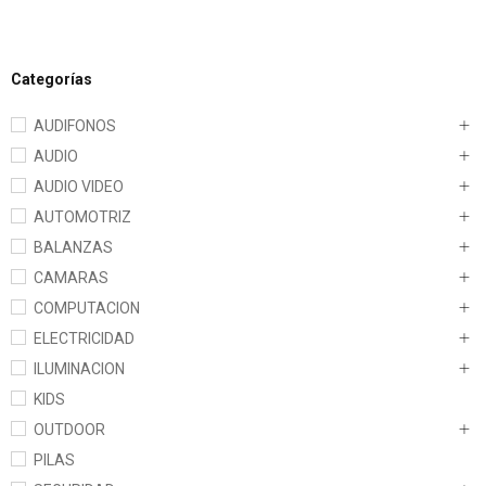
Categorías
AUDIFONOS
AUDIO
AUDIO VIDEO
AUTOMOTRIZ
BALANZAS
CAMARAS
COMPUTACION
ELECTRICIDAD
ILUMINACION
KIDS
OUTDOOR
PILAS