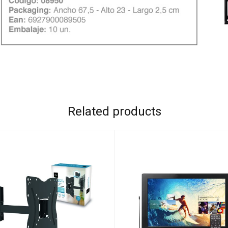
Related products