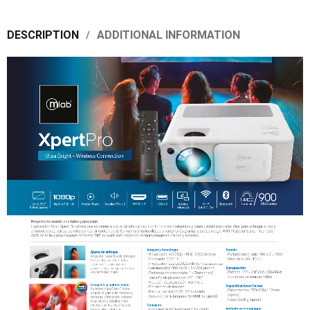
DESCRIPTION
ADDITIONAL INFORMATION