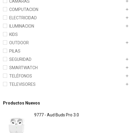
CAMARAS
COMPUTACION
ELECTRICIDAD
ILUMINACION
KIDS
OUTDOOR
PILAS
SEGURIDAD
SMARTWATCH
TELÉFONOS
TELEVISORES
Productos Nuevos
9777 - Aud·Buds Pro 3.0