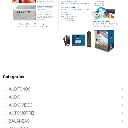
Categorías
AUDIFONOS
AUDIO
AUDIO VIDEO
AUTOMOTRIZ
BALANZAS