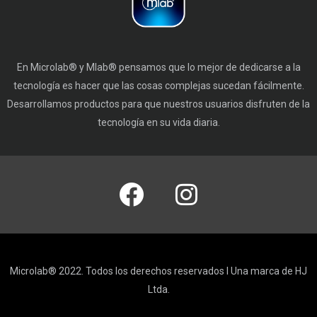
En Microlab® y Mlab® pensamos que lo mejor de dedicarse a la
tecnología es hacer que las cosas complejas sucedan fácilmente.
Desarrollamos productos para que nuestros usuarios disfruten de la
tecnología en su vida diaria.
Microlab® 2022. Todos los derechos reservados I Una marca de HJ
Ltda.