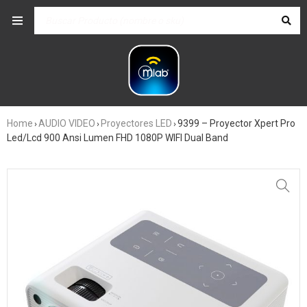
Home
AUDIO VIDEO
Proyectores LED
9399 – Proyector Xpert Pro
›
›
›
Led/Lcd 900 Ansi Lumen FHD 1080P WIFI Dual Band